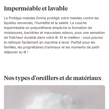
Imperméable et lavable
Le Protège-matelas Emma protège votre matelas contre les
liquides renversés, l’humidité et la saleté. La couche
imperméable en polyuréthane empêche la formation de
moisissures, bactéries et mauvaises odeurs, pour une sensation
de fraîcheur durable dans votre lit. Et le meilleur : vous pouvez
le nettoyer facilement en machine à laver. Parfait pour les
familles, les propriétaires d’animaux et les moments de petit-
déjeuner au lit !
Nos types d'oreillers et de matériaux