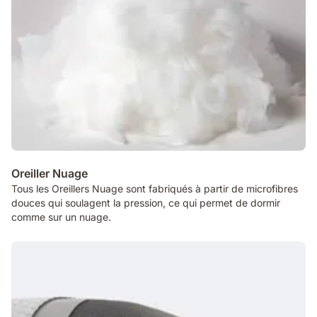
Oreiller Nuage
Tous les Oreillers Nuage sont fabriqués à partir de microfibres
douces qui soulagent la pression, ce qui permet de dormir
comme sur un nuage.