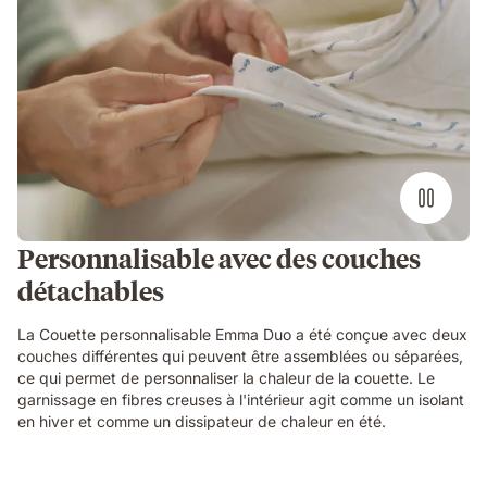
Personnalisable avec des couches
détachables
La Couette personnalisable Emma Duo a été conçue avec deux
couches différentes qui peuvent être assemblées ou séparées,
ce qui permet de personnaliser la chaleur de la couette. Le
garnissage en fibres creuses à l'intérieur agit comme un isolant
en hiver et comme un dissipateur de chaleur en été.