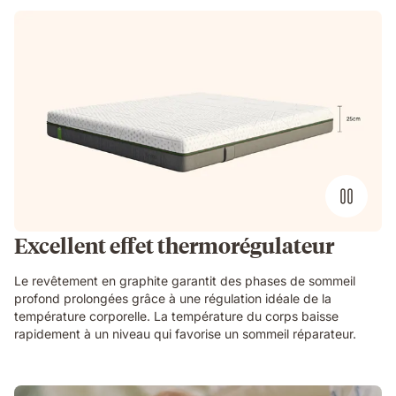
Excellent effet thermorégulateur
Le revêtement en graphite garantit des phases de sommeil
profond prolongées grâce à une régulation idéale de la
température corporelle. La température du corps baisse
rapidement à un niveau qui favorise un sommeil réparateur.