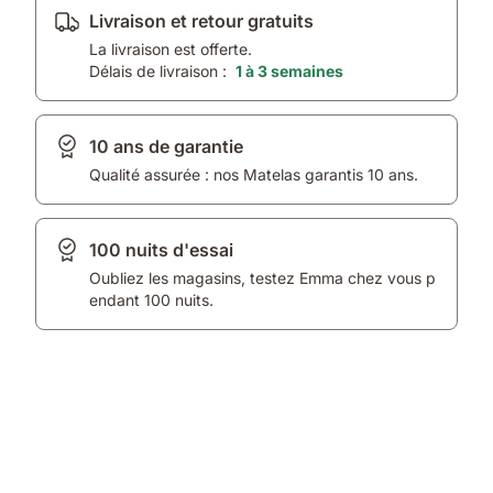
Livraison et retour gratuits
La livraison est offerte.
Délais de livraison :
1 à 3 semaines
10 ans de garantie
Qualité assurée : nos Matelas garantis 10 ans.
100 nuits d'essai
Oubliez les magasins, testez Emma chez vous p
endant 100 nuits.