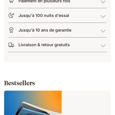
Paiement en plusieurs fois
Jusqu'à 100 nuits d'essai
Jusqu'à 10 ans de garantie
Livraison & retour gratuits
Bestsellers