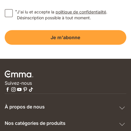
*
J'ai lu et accepte la
politique de confidentialité
.
Désinscription possible à tout moment.
Je m'abonne
Suivez-nous
À propos de nous
Nos catégories de produits