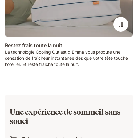
Restez frais toute la nuit
La technologie Cooling Outlast d'Emma vous procure une
sensation de fraîcheur instantanée dès que votre tête touche
l'oreiller. Et reste fraîche toute la nuit.
Une expérience de sommeil sans
souci