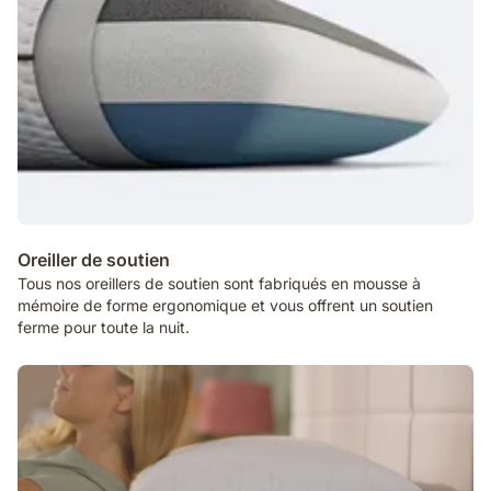
Oreiller de soutien
Tous nos oreillers de soutien sont fabriqués en mousse à
mémoire de forme ergonomique et vous offrent un soutien
ferme pour toute la nuit.