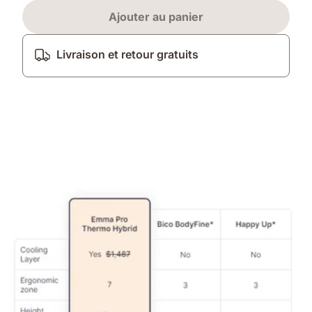
Ajouter au panier
Livraison et retour gratuits