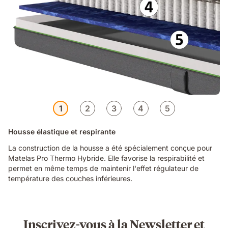
1
2
3
4
5
Housse élastique et respirante
La construction de la housse a été spécialement conçue pour
Matelas Pro Thermo Hybride. Elle favorise la respirabilité et
permet en même temps de maintenir l'effet régulateur de
température des couches inférieures.
Inscrivez-vous à la Newsletter et