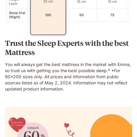
Trust the Sleep Experts with the best
Mattress
You will always get the best mattress in the market with Emma,
so trust us with getting you the best possible sleep.* *For
90x200 sizes only. All prices and information from public
sources listed as of May 2, 2024. Information may not reflect
updated product information.