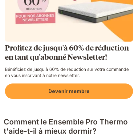
Profitez de jusqu'à 60% de réduction
en tant qu'abonné Newsletter!
Bénéficiez de jusqu'à 60% de réduction sur votre commande
en vous inscrivant à notre newsletter.
Devenir membre
Comment le Ensemble Pro Thermo
t'aide-t-il à mieux dormir?