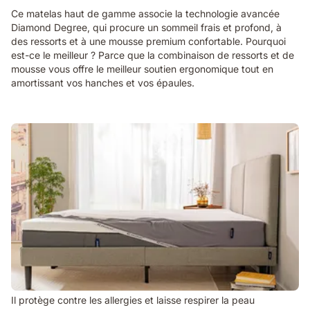
Ce matelas haut de gamme associe la technologie avancée
Diamond Degree, qui procure un sommeil frais et profond, à
des ressorts et à une mousse premium confortable. Pourquoi
est-ce le meilleur ? Parce que la combinaison de ressorts et de
mousse vous offre le meilleur soutien ergonomique tout en
amortissant vos hanches et vos épaules.
Il protège contre les allergies et laisse respirer la peau