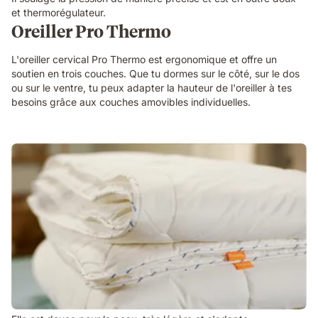
et thermorégulateur.
Oreiller Pro Thermo
L'oreiller cervical Pro Thermo est ergonomique et offre un
soutien en trois couches. Que tu dormes sur le côté, sur le dos
ou sur le ventre, tu peux adapter la hauteur de l'oreiller à tes
besoins grâce aux couches amovibles individuelles.