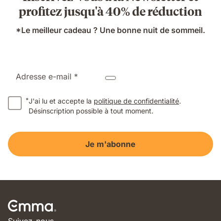
profitez jusqu'à 40% de réduction
*Le meilleur cadeau ? Une bonne nuit de sommeil.
Adresse e-mail *
*
J'ai lu et accepte la
politique de confidentialité
.
Désinscription possible à tout moment.
Je m'abonne