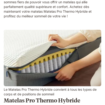
sommes fiers de pouvoir vous offrir un matelas qui allie
parfaitement qualité supérieure et confort. Achetez dès
maintenant votre matelas Matelas Pro Thermo Hybride et
profitez du meilleur sommeil de votre vie !
Le Matelas Pro Thermo Hybride convient à tous les types de
corps et de positions de sommeil
Matelas Pro Thermo Hybride