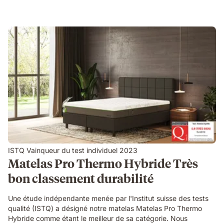
ISTQ Vainqueur du test individuel 2023
Matelas Pro Thermo Hybride Très
bon classement durabilité
Une étude indépendante menée par l'Institut suisse des tests
qualité (ISTQ) a désigné notre matelas Matelas Pro Thermo
Hybride comme étant le meilleur de sa catégorie. Nous