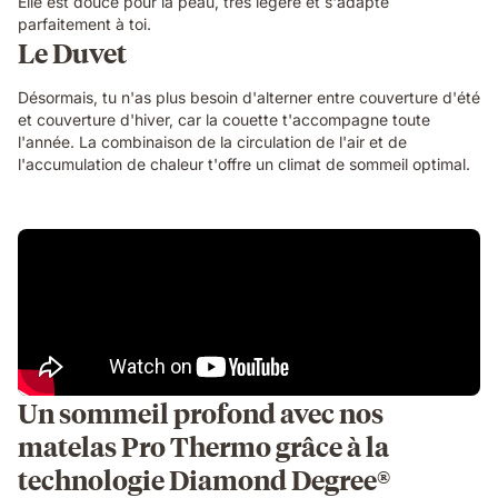
Elle est douce pour la peau, très légère et s'adapte
parfaitement à toi.
Le Duvet
Désormais, tu n'as plus besoin d'alterner entre couverture d'été
et couverture d'hiver, car la couette t'accompagne toute
l'année. La combinaison de la circulation de l'air et de
l'accumulation de chaleur t'offre un climat de sommeil optimal.
Un sommeil profond avec nos
matelas Pro Thermo grâce à la
technologie Diamond Degree®