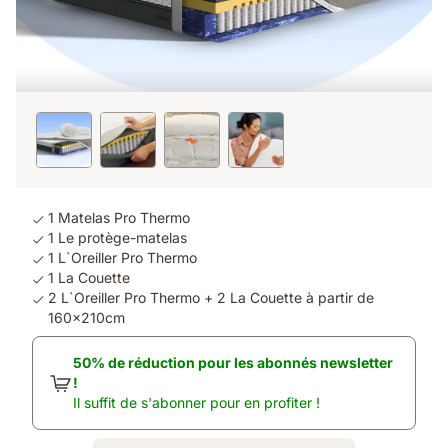
1 Matelas Pro Thermo
1 Le protège-matelas
1 L`Oreiller Pro Thermo
1 La Couette
2 L`Oreiller Pro Thermo + 2 La Couette à partir de
160x210cm
50% de réduction pour les abonnés newsletter
!
Il suffit de s'abonner pour en profiter !