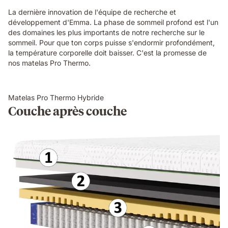
La dernière innovation de l'équipe de recherche et
développement d'Emma. La phase de sommeil profond est l'un
des domaines les plus importants de notre recherche sur le
sommeil. Pour que ton corps puisse s'endormir profondément,
la température corporelle doit baisser. C'est la promesse de
nos matelas Pro Thermo.
Matelas Pro Thermo Hybride
Couche après couche