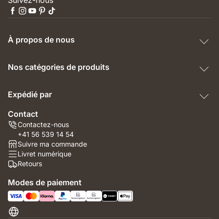
Suivez-nous
À propos de nous
Nos catégories de produits
Expédié par
Contact
Contactez-nous
+41 56 539 14 54
Suivre ma commande
Livret numérique
Retours
Modes de paiement
Suisse