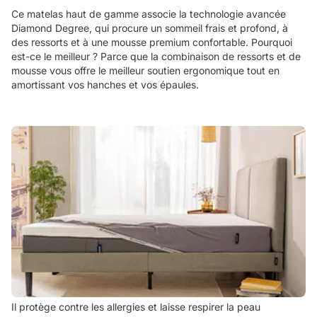
Ce matelas haut de gamme associe la technologie avancée
Diamond Degree, qui procure un sommeil frais et profond, à
des ressorts et à une mousse premium confortable. Pourquoi
est-ce le meilleur ? Parce que la combinaison de ressorts et de
mousse vous offre le meilleur soutien ergonomique tout en
amortissant vos hanches et vos épaules.
Il protège contre les allergies et laisse respirer la peau