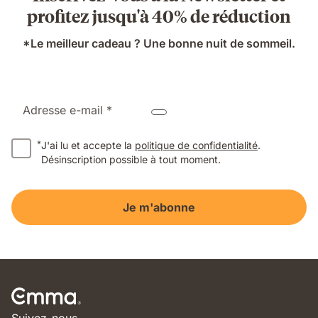
profitez jusqu'à 40% de réduction
*Le meilleur cadeau ? Une bonne nuit de sommeil.
Adresse e-mail *
*
J'ai lu et accepte la
politique de confidentialité
.
Désinscription possible à tout moment.
Je m'abonne