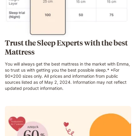
Trust the Sleep Experts with the best
Mattress
You will always get the best mattress in the market with Emma,
so trust us with getting you the best possible sleep.* *For
90x200 sizes only. All prices and information from public
sources listed as of May 2, 2024. Information may not reflect
updated product information.