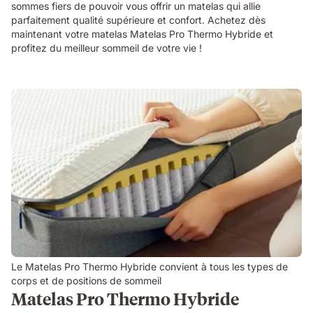
sommes fiers de pouvoir vous offrir un matelas qui allie
parfaitement qualité supérieure et confort. Achetez dès
maintenant votre matelas Matelas Pro Thermo Hybride et
profitez du meilleur sommeil de votre vie !
Le Matelas Pro Thermo Hybride convient à tous les types de
corps et de positions de sommeil
Matelas Pro Thermo Hybride