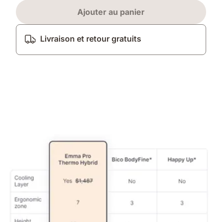
Ajouter au panier
Livraison et retour gratuits