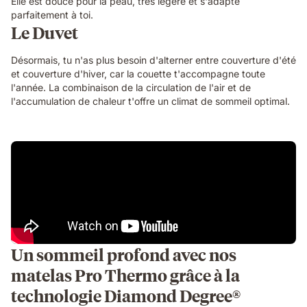
Elle est douce pour la peau, très légère et s'adapte
parfaitement à toi.
Le Duvet
Désormais, tu n'as plus besoin d'alterner entre couverture d'été
et couverture d'hiver, car la couette t'accompagne toute
l'année. La combinaison de la circulation de l'air et de
l'accumulation de chaleur t'offre un climat de sommeil optimal.
Un sommeil profond avec nos
matelas Pro Thermo grâce à la
technologie Diamond Degree®