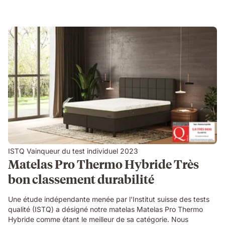
ISTQ Vainqueur du test individuel 2023
Matelas Pro Thermo Hybride Très
bon classement durabilité
Une étude indépendante menée par l'Institut suisse des tests
qualité (ISTQ) a désigné notre matelas Matelas Pro Thermo
Hybride comme étant le meilleur de sa catégorie. Nous