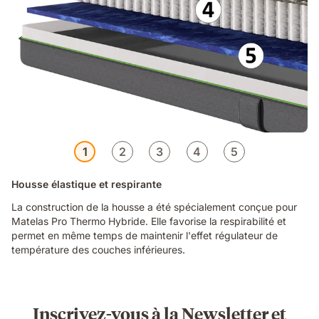
1
2
3
4
5
Housse élastique et respirante
La construction de la housse a été spécialement conçue pour
Matelas Pro Thermo Hybride. Elle favorise la respirabilité et
permet en même temps de maintenir l'effet régulateur de
température des couches inférieures.
Inscrivez-vous à la Newsletter et