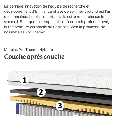
La dernière innovation de l'équipe de recherche et
développement d'Emma. La phase de sommeil profond est l'un
des domaines les plus importants de notre recherche sur le
sommeil. Pour que ton corps puisse s'endormir profondément,
la température corporelle doit baisser. C'est la promesse de
nos matelas Pro Thermo.
Matelas Pro Thermo Hybride
Couche après couche