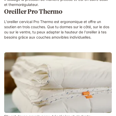
et thermorégulateur.
Oreiller Pro Thermo
L'oreiller cervical Pro Thermo est ergonomique et offre un
soutien en trois couches. Que tu dormes sur le côté, sur le dos
ou sur le ventre, tu peux adapter la hauteur de l'oreiller à tes
besoins grâce aux couches amovibles individuelles.