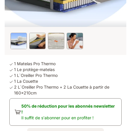
1 Matelas Pro Thermo
1 Le protège-matelas
1 L`Oreiller Pro Thermo
1 La Couette
2 L`Oreiller Pro Thermo + 2 La Couette à partir de
160x210cm
50% de réduction pour les abonnés newsletter
!
Il suffit de s'abonner pour en profiter !