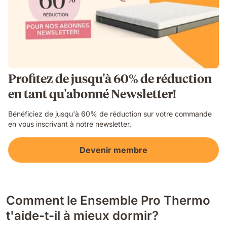
Profitez de jusqu'à 60% de réduction
en tant qu'abonné Newsletter!
Bénéficiez de jusqu'à 60% de réduction sur votre commande
en vous inscrivant à notre newsletter.
Devenir membre
Comment le Ensemble Pro Thermo
t'aide-t-il à mieux dormir?