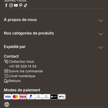
Suivez-nous
À propos de nous
Nos catégories de produits
Expédié par
Contact
Contactez-nous
+41 56 539 14 54
Suivre ma commande
Livret numérique
Retours
Modes de paiement
Suisse