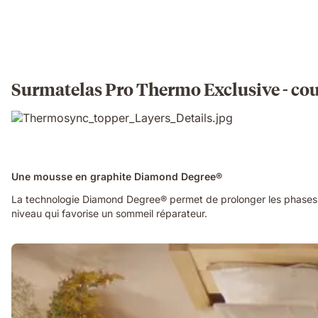
Surmatelas Pro Thermo Exclusive - co
Une mousse en graphite Diamond Degree®
La technologie Diamond Degree® permet de prolonger les phases 
niveau qui favorise un sommeil réparateur.