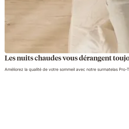
Les nuits chaudes vous dérangent touj
Améliorez la qualité de votre sommeil avec notre surmatelas Pro