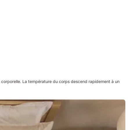
 corporelle. La température du corps descend rapidement à un