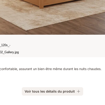
onfortable, assurant un bien-être même durant les nuits chaudes.
Voir tous les détails du produit