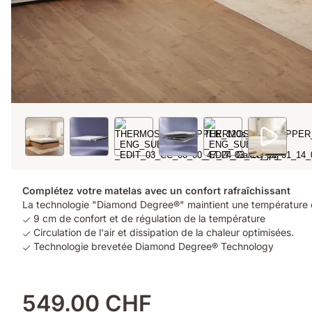
Complétez votre matelas avec un confort rafraîchissant
La technologie "Diamond Degree®" maintient une température c
9 cm de confort et de régulation de la température
Circulation de l'air et dissipation de la chaleur optimisées.
Technologie brevetée Diamond Degree® Technology
549.00 CHF
Produits