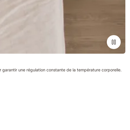
arantir une régulation constante de la température corporelle.