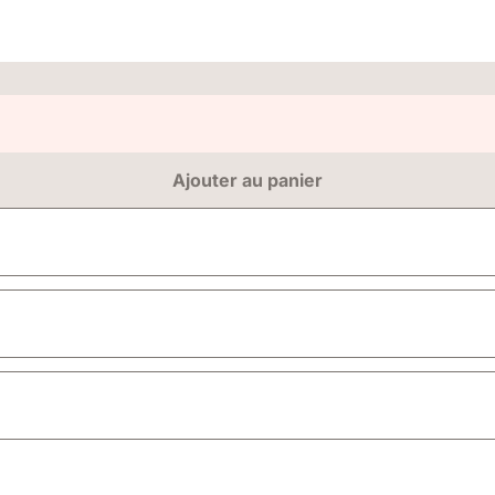
Ajouter au panier