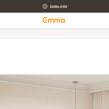
Soldes d'été