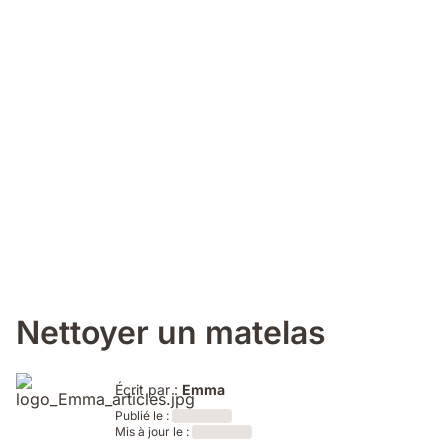
Nettoyer un matelas
Écrit par :
Emma
Publié le :
Mis à jour le :
Loading