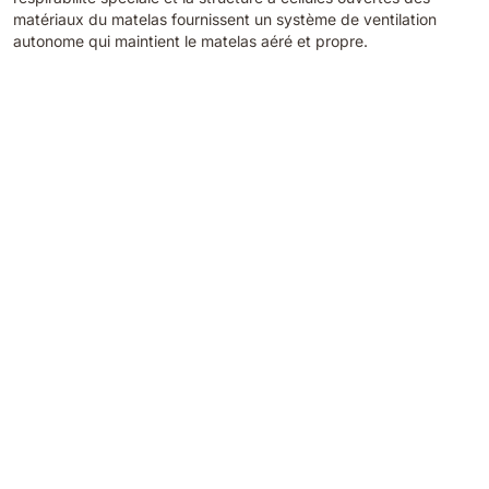
matériaux du matelas fournissent un système de ventilation
autonome qui maintient le matelas aéré et propre.