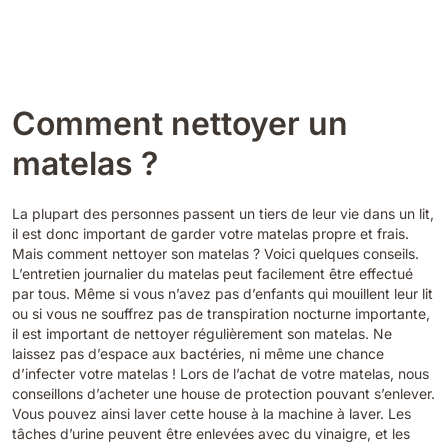
Loading
Comment nettoyer un
matelas ?
La plupart des personnes passent un tiers de leur vie dans un lit,
il est donc important de garder votre matelas propre et frais.
Mais comment nettoyer son matelas ? Voici quelques conseils.
L’entretien journalier du matelas peut facilement être effectué
par tous. Même si vous n’avez pas d’enfants qui mouillent leur lit
ou si vous ne souffrez pas de
transpiration nocturne
importante,
il est important de nettoyer régulièrement son matelas. Ne
laissez pas d’espace aux bactéries, ni même une chance
d’infecter votre matelas ! Lors de l’achat de votre matelas, nous
conseillons d’acheter une
house de protection
pouvant s’enlever.
Vous pouvez ainsi laver cette house à la machine à laver. Les
tâches d’urine peuvent être enlevées avec du vinaigre, et les