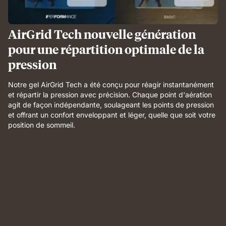
AirGrid Tech nouvelle génération
pour une répartition optimale de la
pression
Notre gel AirGrid Tech a été conçu pour réagir instantanément
et répartir la pression avec précision. Chaque point d'aération
agit de façon indépendante, soulageant les points de pression
et offrant un confort enveloppant et léger, quelle que soit votre
position de sommeil.