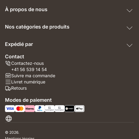
À propos de nous
Nos catégories de produits
Expédié par
Contact
Contactez-nous
+41 56 539 14 54
Suivre ma commande
Livret numérique
Retours
Modes de paiement
Suisse
© 2026.
Mentions légales