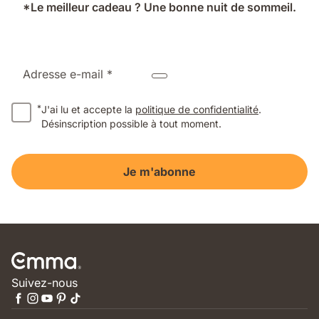
*Le meilleur cadeau ? Une bonne nuit de sommeil.
Adresse e-mail *
*
J'ai lu et accepte la
politique de confidentialité
.
Désinscription possible à tout moment.
Je m'abonne
Suivez-nous