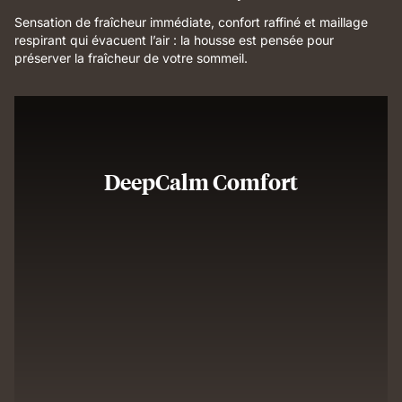
Sensation de fraîcheur immédiate, confort raffiné et maillage
respirant qui évacuent l’air : la housse est pensée pour
préserver la fraîcheur de votre sommeil.
DeepCalm Comfort