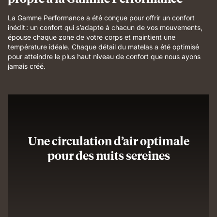
La Gamme Performance a été conçue pour offrir un confort
inédit : un confort qui s’adapte à chacun de vos mouvements,
épouse chaque zone de votre corps et maintient une
température idéale. Chaque détail du matelas a été optimisé
pour atteindre le plus haut niveau de confort que nous ayons
jamais créé.
Une circulation d’air optimale
pour des nuits sereines