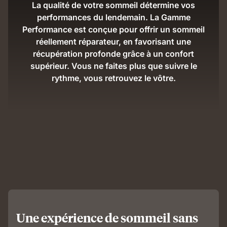
La qualité de votre sommeil détermine vos
performances du lendemain. La Gamme
Performance est conçue pour offrir un sommeil
réellement réparateur, en favorisant une
récupération profonde grâce à un confort
supérieur. Vous ne faites plus que suivre le
rythme, vous retrouvez le vôtre.
Une expérience de sommeil sans