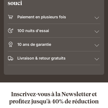
souci
Paiement en plusieurs fois
100 nuits d'essai
10 ans de garantie
Livraison & retour gratuits
Inscrivez-vous à la Newsletter et
profitez jusqu'à 40% de réduction