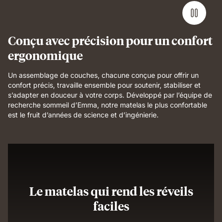
Conçu avec précision pour un confort
ergonomique
Un assemblage de couches, chacune conçue pour offrir un
confort précis, travaille ensemble pour soutenir, stabiliser et
s’adapter en douceur à votre corps. Développé par l’équipe de
recherche sommeil d’Emma, notre matelas le plus confortable
est le fruit d’années de science et d’ingénierie.
Le matelas qui rend les réveils
faciles