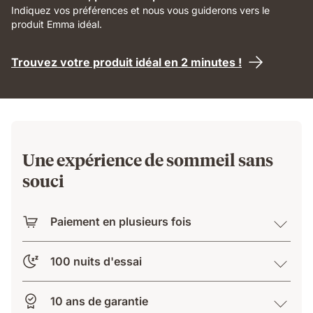
Indiquez vos préférences et nous vous guiderons vers le
produit Emma idéal.
Trouvez votre produit idéal en 2 minutes !
Une expérience de sommeil sans
souci
Paiement en plusieurs fois
100 nuits d'essai
10 ans de garantie