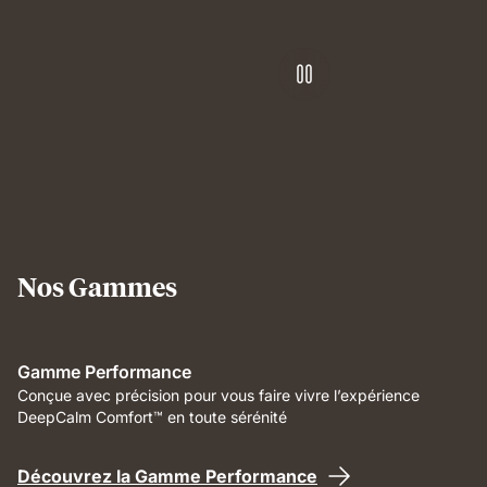
Nos Gammes
Gamme Performance
Conçue avec précision pour vous faire vivre l’expérience
DeepCalm Comfort™ en toute sérénité
Découvrez la Gamme Performance