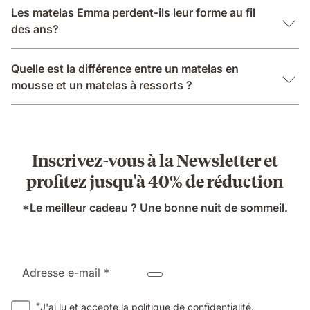
Les matelas Emma perdent-ils leur forme au fil
des ans?
Quelle est la différence entre un matelas en
mousse et un matelas à ressorts ?
Inscrivez-vous à la Newsletter et
profitez jusqu'à 40% de réduction
*Le meilleur cadeau ? Une bonne nuit de sommeil.
Adresse e-mail *
*
J'ai lu et accepte la
politique de confidentialité
.