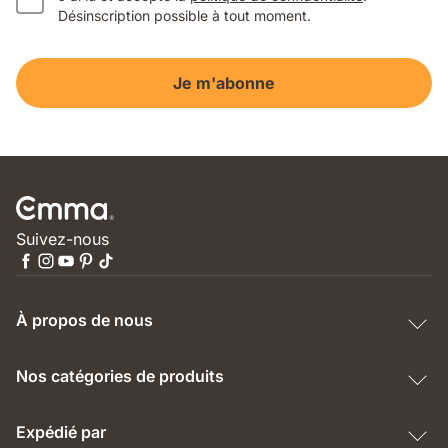
Désinscription possible à tout moment.
Je m'abonne
Suivez-nous
À propos de nous
Nos catégories de produits
Expédié par