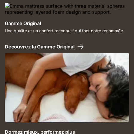
Gamme Original
Une qualité et un confort reconnus
qui font notre renommée.
2
Découvrez la Gamme Original
Dormez mieux, performez plus