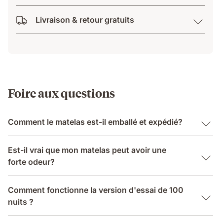
Livraison & retour gratuits
Foire aux questions
Comment le matelas est-il emballé et expédié?
Est-il vrai que mon matelas peut avoir une
forte odeur?
Comment fonctionne la version d'essai de 100
nuits ?