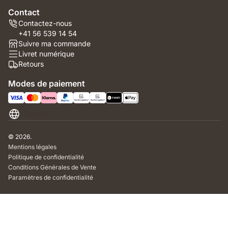
Contact
Contactez-nous
+41 56 539 14 54
Suivre ma commande
Livret numérique
Retours
Modes de paiement
Suisse
© 2026.
Mentions légales
Politique de confidentialité
Conditions Générales de Vente
Paramètres de confidentialité